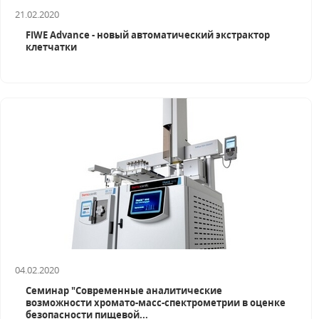
21.02.2020
FIWE Advance - новый автоматический экстрактор
клетчатки
04.02.2020
Семинар "Современные аналитические
возможности хромато-масс-спектрометрии в оценке
безопасности пищевой...