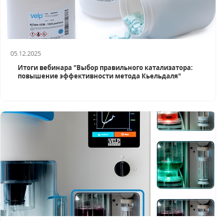
05.12.2025
Итоги вебинара "Выбор правильного катализатора:
повышение эффективности метода Кьельдаля"