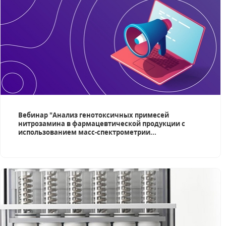
Вебинар "Анализ генотоксичных примесей
нитрозамина в фармацевтической продукции с
использованием масс-спектрометрии...