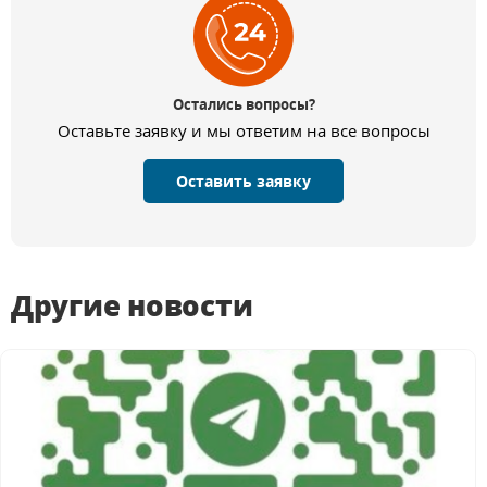
Остались вопросы?
Оставьте заявку и мы ответим на все вопросы
Оставить заявку
Другие новости