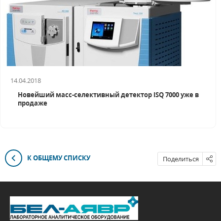
14.04.2018
Новейший масс-селективный детектор ISQ 7000 уже в
продаже
К ОБЩЕМУ СПИСКУ
Поделиться