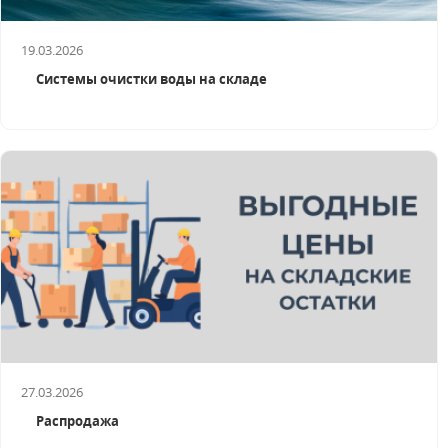
19.03.2026
Системы очистки воды на складе
27.03.2026
Распродажа