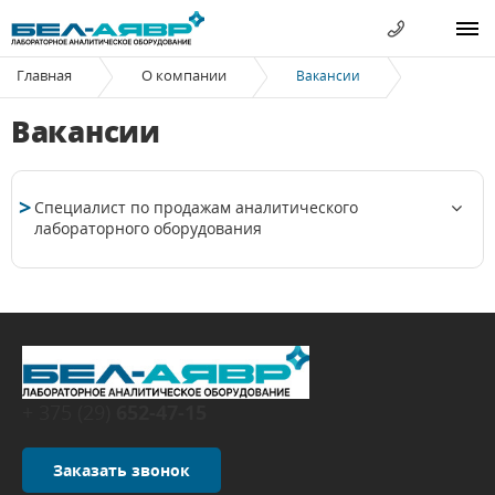
Главная
О компании
Вакансии
Вакансии
Специалист по продажам аналитического
лабораторного оборудования
+ 375 (29)
652-47-15
Заказать звонок