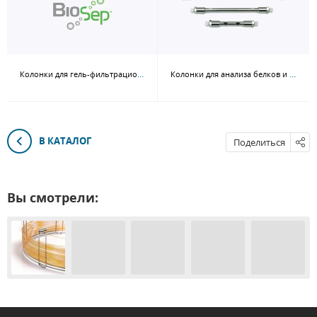
Колонки для гель-фильтрационной хроматографии BioSep
Колонки для анализа белков и пептидов Aeris
В КАТАЛОГ
Поделиться
Вы смотрели: