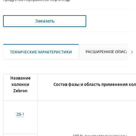
Заказать
РАСШИРЕННОЕ ОПИСАНИ
ТЕХНИЧЕСКИЕ ХАРАКТЕРИСТИКИ
Название
колонки
Состав фазы и область применения ко
Zebron
ZB-1