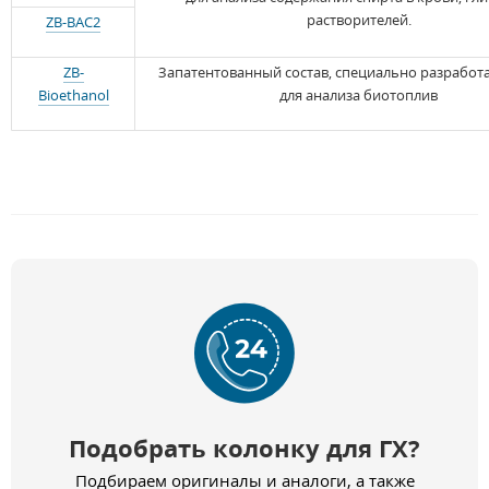
растворителей.
ZB-BAC2
ZB-
Запатентованный состав, специально разработ
Bioethanol
для анализа биотоплив
Подобрать колонку для ГХ?
Подбираем оригиналы и аналоги, а также