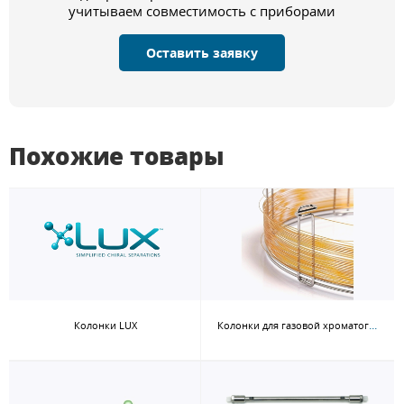
учитываем совместимость с приборами
Оставить заявку
Похожие товары
Колонки для газовой хроматографии Phenomenex
Колонки LUX