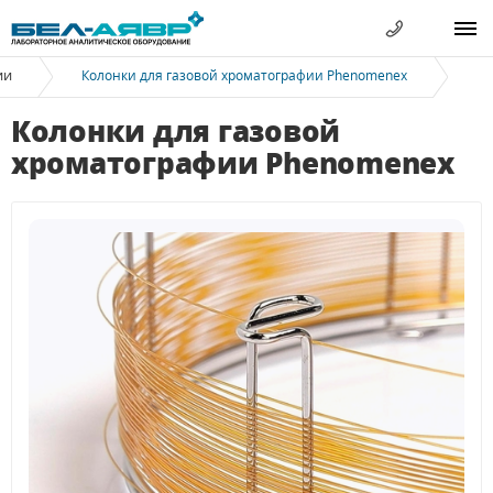
ии
Колонки для газовой хроматографии Phenomenex
Колонки для газовой
хроматографии Phenomenex